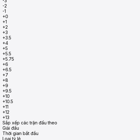
-3
-2
-1
+0
+1
+2
+3
+3.5
+4
+5
+5.5
+5.75
+6
+6.5
+7
+8
+9
+9.5
+10
+10.5
+11
+12
+13
Sắp xếp các trận đấu theo
Giải đấu
Thời gian bắt đầu
Loại tỷ lệ