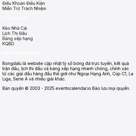
Điều Khoản Điều Kiện
Miễn Trừ Trách Nhiệm
Trang Hữu Ích
Kèo Nhà Cái
Lịch Thi Đấu
Bảng xếp hạng
KQBD
Giới Thiệu Bongdalu
Bongdalu là website cập nhật tỷ số bóng đá trực tuyến, kết quả
trận đấu, lịch thi đấu và bảng xếp hạng nhanh chóng, chính xác
từ các giải đấu hàng đầu thế giới như Ngoại Hạng Anh, Cúp C1, La
Liga, Serie A và nhiều giải khác.
Bản quyền © 2003 - 2025 eventscalendar.io Bảo lưu mọi quyền.