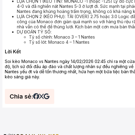
LỰA CHỌN 1 (KÈO TÍN): MONACO -1 (hoặc -1.25) Lý do cực 
4-0 và đã nghiền nát Nantes 5-3 ở lượt đi. Sức mạnh tại pháo
Nantes đang khủng hoảng trầm trọng, không có khả năng 
LỰA CHỌN 2 (KÈO PHỤ): TÀI (OVER) 2.75 hoặc 3.0 Logic đ
công của Monaco đơn giản quá mạnh so với hàng thủ rệu rã
nhà vẫn có thể để thủng lưới. Kịch bản một cơn mưa bàn thắn
DỰ ĐOÁN TỶ SỐ:
Tỷ số chính: Monaco 3 – 1 Nantes
Tỷ số lót: Monaco 4 – 1 Nantes
Lời Kết
Soi kèo Monaco vs Nantes ngày 14/02/2026 02:45 chỉ ra một cửa 
độ, lịch sử đối đầu áp đảo và chất lượng nhân sự đều nghiêng về
Nantes yếu ớt và dễ tổn thương nhất, hứa hẹn một bữa tiệc bàn 
kèo sáng giá này.
Chia sẻ: