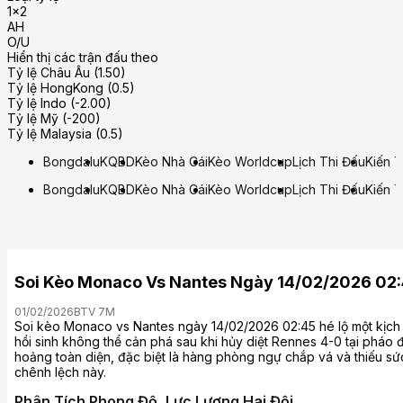
1x2
AH
O/U
Hiển thị các trận đấu theo
Tỷ lệ Châu Âu (1.50)
Tỷ lệ HongKong (0.5)
Tỷ lệ Indo (-2.00)
Tỷ lệ Mỹ (-200)
Tỷ lệ Malaysia (0.5)
Bongdalu
KQBD
Kèo Nhà Cái
Kèo Worldcup
Lịch Thi Đấu
Kiến 
Bongdalu
KQBD
Kèo Nhà Cái
Kèo Worldcup
Lịch Thi Đấu
Kiến 
Soi Kèo Monaco Vs Nantes Ngày 14/02/2026 02
01/02/2026
BTV 7M
Soi kèo Monaco vs Nantes ngày 14/02/2026 02:45 hé lộ một kịch
hồi sinh không thể cản phá sau khi hủy diệt Rennes 4-0 tại pháo đà
hoảng toàn diện, đặc biệt là hàng phòng ngự chắp vá và thiếu s
chênh lệch này.
Phân Tích Phong Độ, Lực Lượng Hai Đội