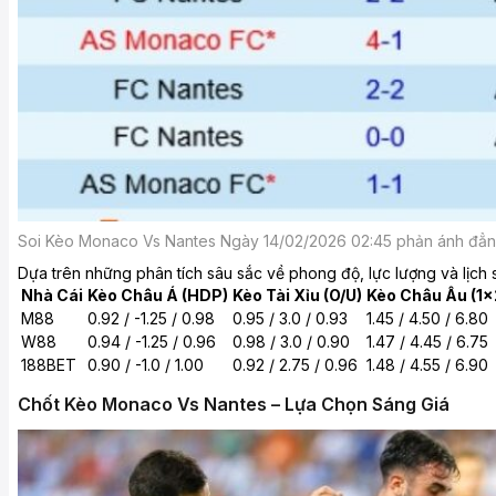
Soi Kèo Monaco Vs Nantes Ngày 14/02/2026 02:45 phản ánh đẳ
Dựa trên những phân tích sâu sắc về phong độ, lực lượng và lịch s
Nhà Cái
Kèo Châu Á (HDP)
Kèo Tài Xỉu (O/U)
Kèo Châu Âu (1×
M88
0.92 / -1.25 / 0.98
0.95 / 3.0 / 0.93
1.45 / 4.50 / 6.80
W88
0.94 / -1.25 / 0.96
0.98 / 3.0 / 0.90
1.47 / 4.45 / 6.75
188BET
0.90 / -1.0 / 1.00
0.92 / 2.75 / 0.96
1.48 / 4.55 / 6.90
Chốt Kèo Monaco Vs Nantes – Lựa Chọn Sáng Giá