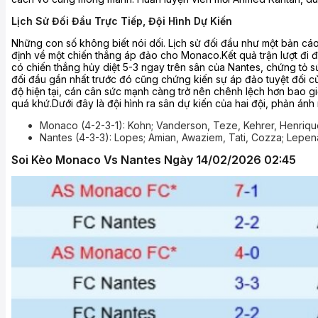
Lịch Sử Đối Đầu Trực Tiếp, Đội Hình Dự Kiến
Những con số không biết nói dối. Lịch sử đối đầu như một bản cá
định về một chiến thắng áp đảo cho Monaco.Kết quả trận lượt đi
có chiến thắng hủy diệt 5-3 ngay trên sân của Nantes, chứng tỏ s
đối đầu gần nhất trước đó cũng chứng kiến sự áp đảo tuyệt đối c
độ hiện tại, cán cân sức mạnh càng trở nên chênh lệch hơn bao g
quá khứ.Dưới đây là đội hình ra sân dự kiến của hai đội, phản ánh 
Monaco (4-2-3-1): Kohn; Vanderson, Teze, Kehrer, Henrique
Nantes (4-3-3): Lopes; Amian, Awaziem, Tati, Cozza; Lepenan
Soi Kèo Monaco Vs Nantes Ngày 14/02/2026 02:45