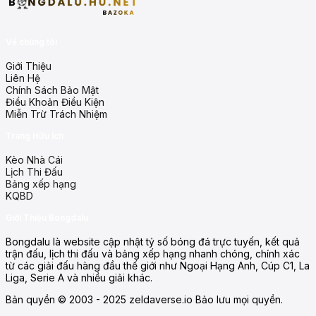
Về chúng tôi
Giới Thiệu
Liên Hệ
Chính Sách Bảo Mật
Điều Khoản Điều Kiện
Miễn Trừ Trách Nhiệm
Trang Hữu Ích
Kèo Nhà Cái
Lịch Thi Đấu
Bảng xếp hạng
KQBD
Giới Thiệu Bongdalu
Bongdalu là website cập nhật tỷ số bóng đá trực tuyến, kết quả
trận đấu, lịch thi đấu và bảng xếp hạng nhanh chóng, chính xác
từ các giải đấu hàng đầu thế giới như Ngoại Hạng Anh, Cúp C1, La
Liga, Serie A và nhiều giải khác.
Bản quyền © 2003 - 2025 zeldaverse.io Bảo lưu mọi quyền.