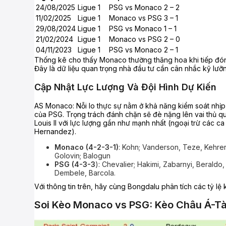
24/08/2025
Ligue 1
PSG vs Monaco
2 – 2
11/02/2025
Ligue 1
Monaco vs PSG
3 – 1
29/08/2024
Ligue 1
PSG vs Monaco
1 – 1
21/02/2024
Ligue 1
Monaco vs PSG
2 – 0
04/11/2023
Ligue 1
PSG vs Monaco
2 – 1
Thống kê cho thấy Monaco thường thăng hoa khi tiếp đón PS
Đây là dữ liệu quan trọng nhà đầu tư cần cân nhắc kỹ lưỡ
Cập Nhật Lực Lượng Và Đội Hình Dự Kiến
AS Monaco: Nỗi lo thực sự nằm ở khả năng kiểm soát nhịp 
của PSG. Trọng trách đánh chặn sẽ đè nặng lên vai thủ q
Louis II với lực lượng gần như mạnh nhất (ngoại trừ các
Hernandez).
Monaco (4-2-3-1)
: Kohn; Vanderson, Teze, Kehrer,
Golovin; Balogun
PSG (4-3-3
): Chevalier; Hakimi, Zabarnyi, Berald
Dembele, Barcola.
Với thông tin trên, hãy cùng Bongdalu phân tích các tỷ lệ 
Soi Kèo Monaco vs PSG: Kèo Châu Á-Tà