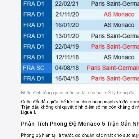
Nhận định tổng quan cuộc so tài của hai triết lý bóng đá
Cuộc đối đầu giữa thế lực tài chính hùng mạnh và đội bón
Trận đấu không chỉ quyết định điểm số mà còn khẳng định v
Ligue 1.
Phân Tích Phong Độ Monaco 5 Trận Gần N
Phong độ hiện tại là thước đo chuẩn xác nhất cho sức mạ