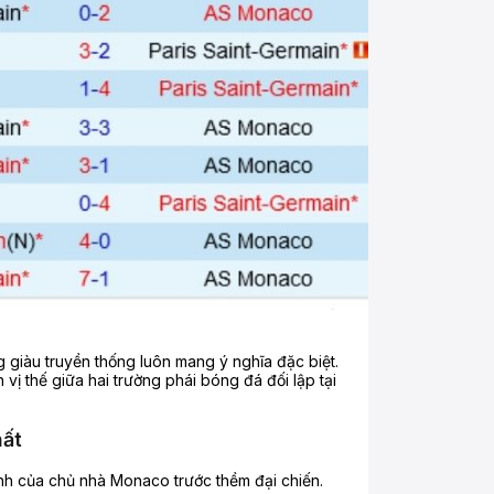
g giàu truyền thống luôn mang ý nghĩa đặc biệt.
ị thế giữa hai trường phái bóng đá đối lập tại
hất
nh của chủ nhà Monaco trước thềm đại chiến.